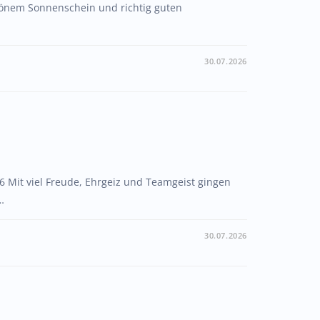
chönem Sonnenschein und richtig guten
30.07.2026
 Mit viel Freude, Ehrgeiz und Teamgeist gingen
…
30.07.2026