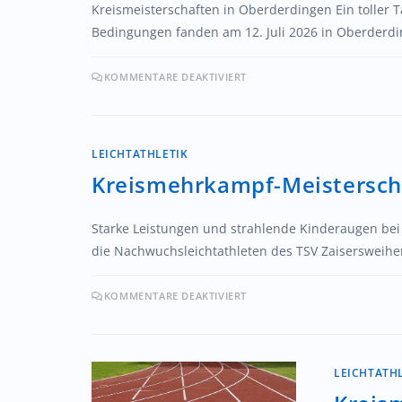
Kreismeisterschaften in Oberderdingen Ein toller 
Bedingungen fanden am 12. Juli 2026 in Oberderdin
KOMMENTARE DEAKTIVIERT
LEICHTATHLETIK
Kreismehrkampf-Meistersch
Starke Leistungen und strahlende Kinderaugen bei
die Nachwuchsleichtathleten des TSV Zaisersweih
KOMMENTARE DEAKTIVIERT
LEICHTATH