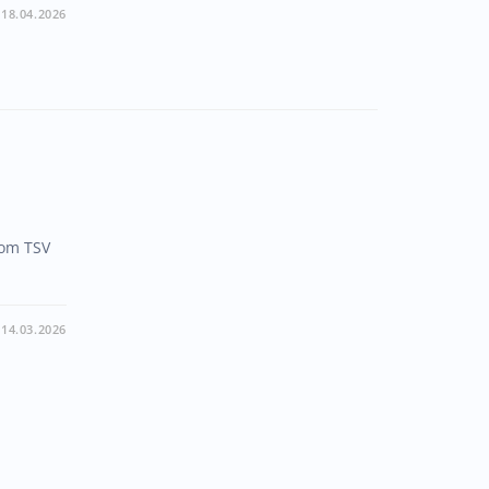
18.04.2026
vom TSV
14.03.2026