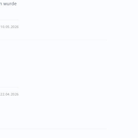
en wurde
10.05.2026
22.04.2026