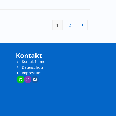
1
2
Kontakt
Kontaktformular
Datenschutz
Impressum