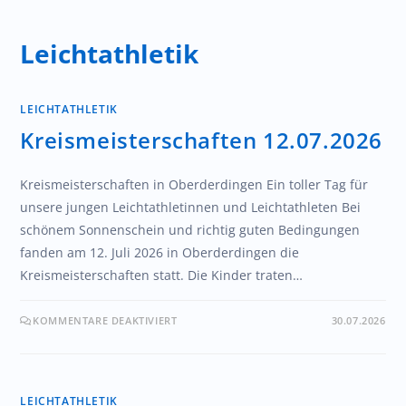
Leichtathletik
LEICHTATHLETIK
Kreismeisterschaften 12.07.2026
Kreismeisterschaften in Oberderdingen Ein toller Tag für
unsere jungen Leichtathletinnen und Leichtathleten Bei
schönem Sonnenschein und richtig guten Bedingungen
fanden am 12. Juli 2026 in Oberderdingen die
Kreismeisterschaften statt. Die Kinder traten…
KOMMENTARE DEAKTIVIERT
30.07.2026
LEICHTATHLETIK